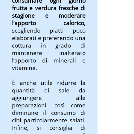
consumare ogni giorno
frutta e verdura fresche di
stagione e moderare
l’apporto calorico,
scegliendo piatti poco
elaborati e preferendo una
cottura in grado di
mantenere inalterato
l’apporto di minerali e
vitamine.
È anche utile ridurre la
quantità di sale da
aggiungere alle
preparazioni, così come
diminuire il consumo di
cibi particolarmente salati.
Infine, si consiglia di