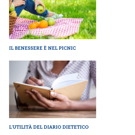
IL BENESSERE È NEL PICNIC
L'UTILITÀ DEL DIARIO DIETETICO