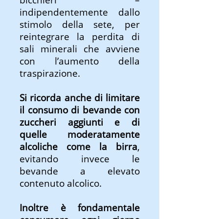
indipendentemente dallo
stimolo della sete, per
reintegrare la perdita di
sali minerali che avviene
con l’aumento della
traspirazione.
Si ricorda anche di limitare
il consumo di bevande con
zuccheri aggiunti e di
quelle moderatamente
alcoliche come la birra
,
evitando invece le
bevande a elevato
contenuto alcolico.
Inoltre è fondamentale