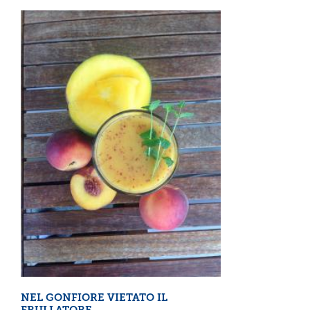
NEL GONFIORE VIETATO IL