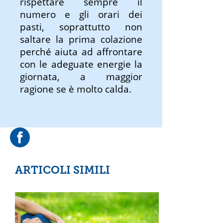
rispettare sempre il
numero e gli orari dei
pasti, soprattutto non
saltare la prima colazione
perché aiuta ad affrontare
con le adeguate energie la
giornata, a maggior
ragione se è molto calda.
ARTICOLI SIMILI