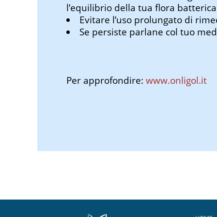
l’equilibrio della tua flora batterica
Evitare l’uso prolungato di rimed
Se persiste parlane col tuo med
Per approfondire:
www.onligol.it