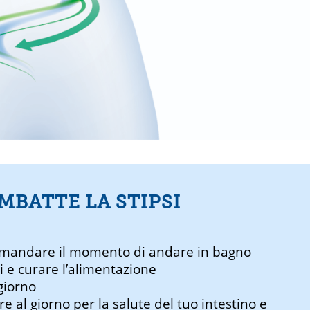
MBATTE LA STIPSI
rimandare il momento di andare in bagno
i e curare l’alimentazione
giorno
 al giorno per la salute del tuo intestino e