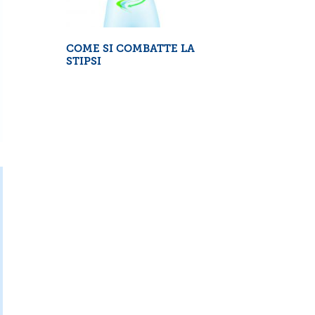
COME SI COMBATTE LA
STIPSI