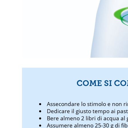
COME SI CO
Assecondare lo stimolo e non 
Dedicare il giusto tempo ai past
Bere almeno 2 libri di acqua al 
Assumere almeno 25-30 g di fibre