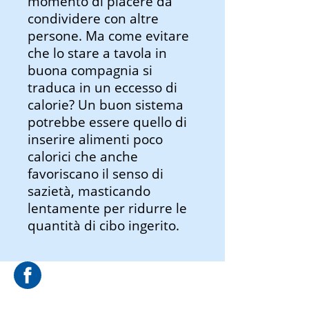
momento di piacere da
condividere con altre
persone. Ma come evitare
che lo stare a tavola in
buona compagnia si
traduca in un eccesso di
calorie? Un buon sistema
potrebbe essere quello di
inserire alimenti poco
calorici che anche
favoriscano il senso di
sazietà, masticando
lentamente per ridurre le
quantità di cibo ingerito.