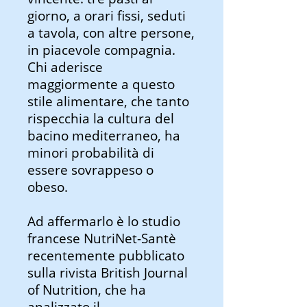
giorno, a orari fissi, seduti
a tavola, con altre persone,
in piacevole compagnia.
Chi aderisce
maggiormente a questo
stile alimentare, che tanto
rispecchia la cultura del
bacino mediterraneo, ha
minori probabilità di
essere sovrappeso o
obeso.
Ad affermarlo è lo studio
francese NutriNet-Santè
recentemente pubblicato
sulla rivista British Journal
of Nutrition, che ha
analizzato il