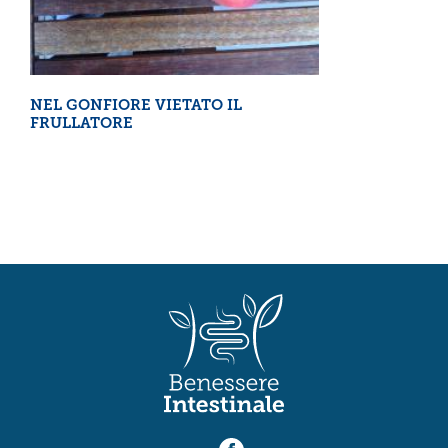
NEL GONFIORE VIETATO IL
FRULLATORE