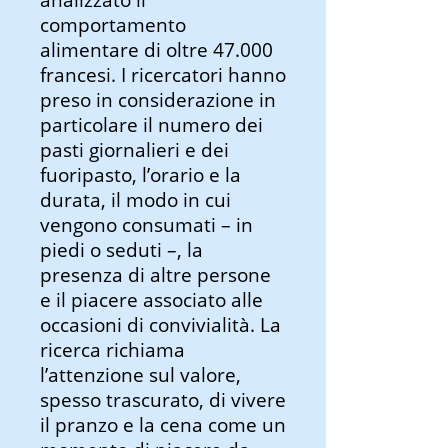
comportamento
alimentare di oltre 47.000
francesi. I ricercatori hanno
preso in considerazione in
particolare il numero dei
pasti giornalieri e dei
fuoripasto, l’orario e la
durata, il modo in cui
vengono consumati – in
piedi o seduti –, la
presenza di altre persone
e il piacere associato alle
occasioni di convivialità. La
ricerca richiama
l’attenzione sul valore,
spesso trascurato, di vivere
il pranzo e la cena come un