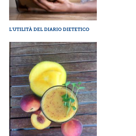
L'UTILITÀ DEL DIARIO DIETETICO